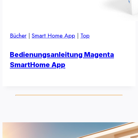
Bücher
|
Smart Home App
|
Top
Bedienungsanleitung Magenta
SmartHome App