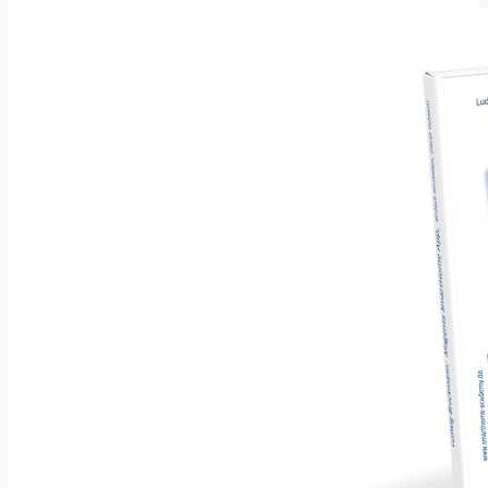
Rauchmelder