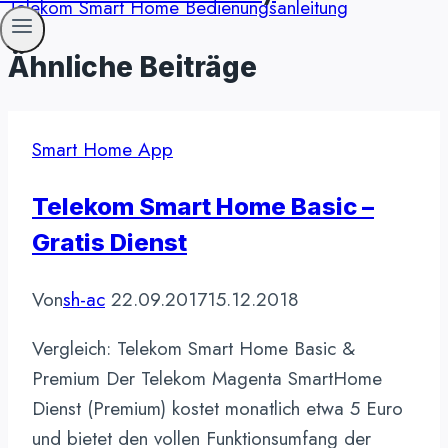
Telekom Smart Home Bedienungsanleitung
Ähnliche Beiträge
Smart Home App
Telekom Smart Home Basic –
Gratis Dienst
Von
sh-ac
22.09.2017
15.12.2018
Vergleich: Telekom Smart Home Basic &
Premium Der Telekom Magenta SmartHome
Dienst (Premium) kostet monatlich etwa 5 Euro
und bietet den vollen Funktionsumfang der