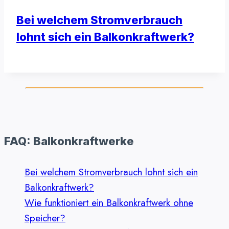
Bei welchem Stromverbrauch
lohnt sich ein Balkonkraftwerk?
FAQ: Balkonkraftwerke
Bei welchem Stromverbrauch lohnt sich ein
Balkonkraftwerk?
Wie funktioniert ein Balkonkraftwerk ohne
Speicher?