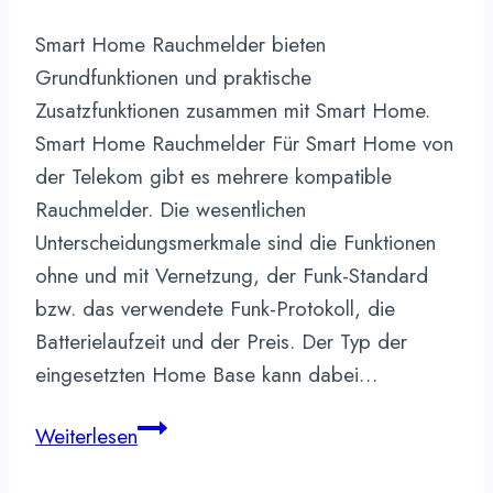
Smart Home Rauchmelder bieten
Grundfunktionen und praktische
Zusatzfunktionen zusammen mit Smart Home.
Smart Home Rauchmelder Für Smart Home von
der Telekom gibt es mehrere kompatible
Rauchmelder. Die wesentlichen
Unterscheidungsmerkmale sind die Funktionen
ohne und mit Vernetzung, der Funk-Standard
bzw. das verwendete Funk-Protokoll, die
Batterielaufzeit und der Preis. Der Typ der
eingesetzten Home Base kann dabei…
Smart
Weiterlesen
Home