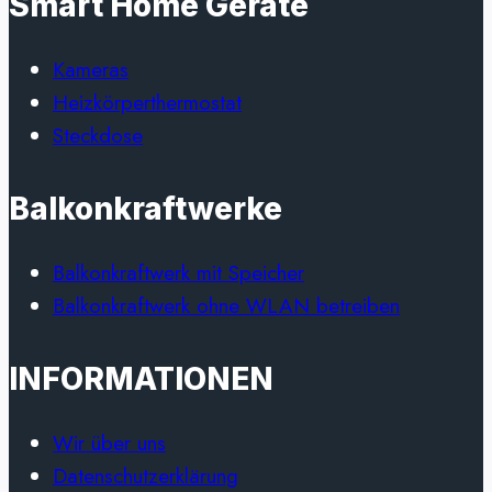
Smart Home Geräte
Kameras
Heizkörperthermostat
Steckdose
Balkonkraftwerke
Balkonkraftwerk mit Speicher
Balkonkraftwerk ohne WLAN betreiben
INFORMATIONEN
Wir über uns
Datenschutzerklärung