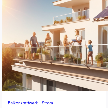
Balkonkraftwerk
|
Strom