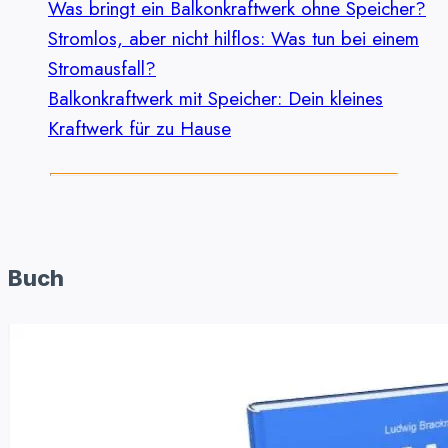
Was bringt ein Balkonkraftwerk ohne Speicher?
Stromlos, aber nicht hilflos: Was tun bei einem
Stromausfall?
Balkonkraftwerk mit Speicher: Dein kleines
Kraftwerk für zu Hause
Buch