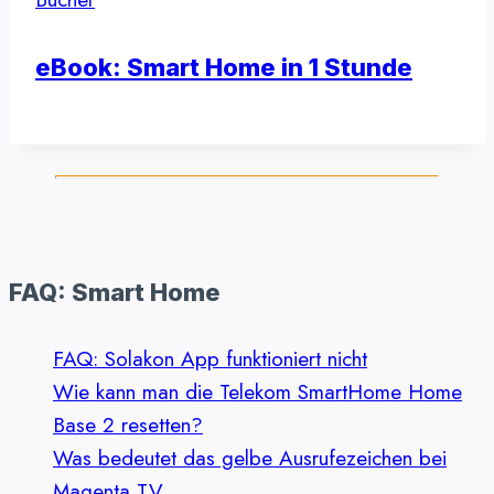
eBook: Smart Home in 1 Stunde
FAQ: Smart Home
FAQ: Solakon App funktioniert nicht
Wie kann man die Telekom SmartHome Home
Base 2 resetten?
Was bedeutet das gelbe Ausrufezeichen bei
Magenta TV