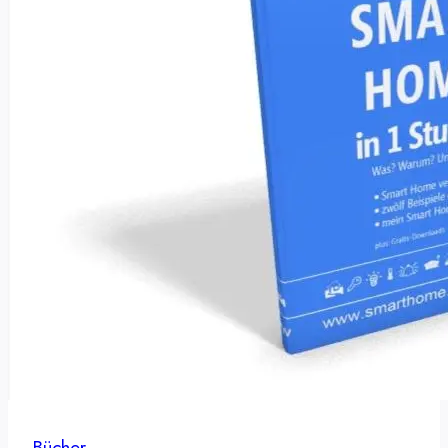
Bücher