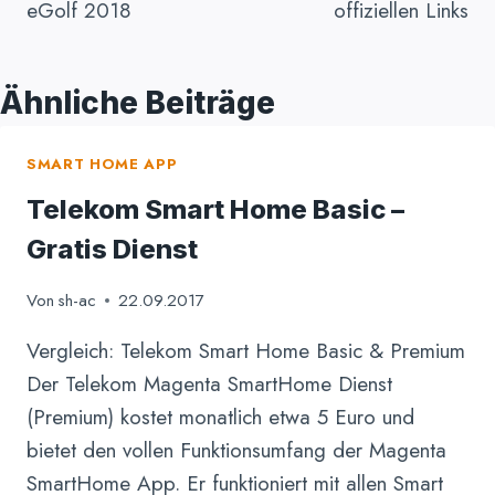
eGolf 2018
offiziellen Links
Ähnliche Beiträge
SMART HOME APP
Telekom Smart Home Basic –
Gratis Dienst
Von
sh-ac
22.09.2017
Vergleich: Telekom Smart Home Basic & Premium
Der Telekom Magenta SmartHome Dienst
(Premium) kostet monatlich etwa 5 Euro und
bietet den vollen Funktionsumfang der Magenta
SmartHome App. Er funktioniert mit allen Smart