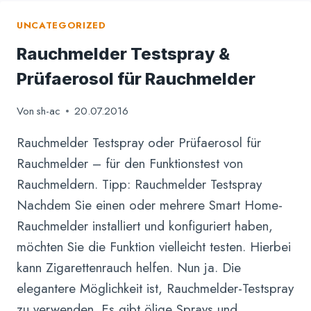
UNCATEGORIZED
Rauchmelder Testspray &
Prüfaerosol für Rauchmelder
Von
sh-ac
20.07.2016
Rauchmelder Testspray oder Prüfaerosol für
Rauchmelder – für den Funktionstest von
Rauchmeldern. Tipp: Rauchmelder Testspray
Nachdem Sie einen oder mehrere Smart Home-
Rauchmelder installiert und konfiguriert haben,
möchten Sie die Funktion vielleicht testen. Hierbei
kann Zigarettenrauch helfen. Nun ja. Die
elegantere Möglichkeit ist, Rauchmelder-Testspray
zu verwenden. Es gibt ölige Sprays und