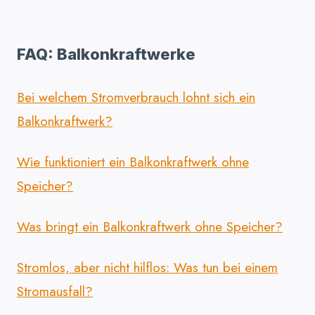
FAQ: Balkonkraftwerke
Bei welchem Stromverbrauch lohnt sich ein
Balkonkraftwerk?
Wie funktioniert ein Balkonkraftwerk ohne
Speicher?
Was bringt ein Balkonkraftwerk ohne Speicher?
Stromlos, aber nicht hilflos: Was tun bei einem
Stromausfall?