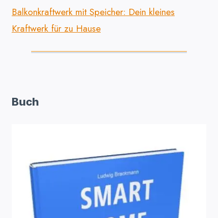
Balkonkraftwerk mit Speicher: Dein kleines
Kraftwerk für zu Hause
Buch