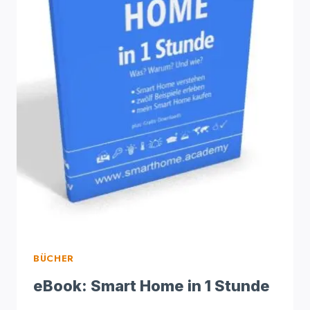
BÜCHER
eBook: Smart Home in 1 Stunde