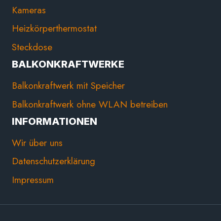
Kameras
Heizkörperthermostat
Steckdose
BALKONKRAFTWERKE
Balkonkraftwerk mit Speicher
Balkonkraftwerk ohne WLAN betreiben
INFORMATIONEN
Wir über uns
Datenschutzerklärung
Impressum