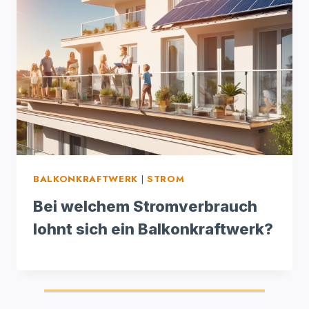
BALKONKRAFTWERK
|
STROM
Bei welchem Stromverbrauch
lohnt sich ein Balkonkraftwerk?