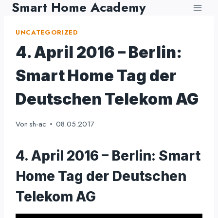
Smart Home Academy
Zum
Inhalt
UNCATEGORIZED
springen
4. April 2016 – Berlin:
Smart Home Tag der
Deutschen Telekom AG
Von
sh-ac
08.05.2017
4. April 2016 – Berlin: Smart
Home Tag der Deutschen
Telekom AG