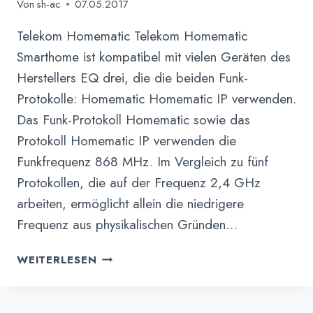
Von
sh-ac
07.05.2017
Telekom Homematic Telekom Homematic
Smarthome ist kompatibel mit vielen Geräten des
Herstellers EQ drei, die die beiden Funk-
Protokolle: Homematic Homematic IP verwenden.
Das Funk-Protokoll Homematic sowie das
Protokoll Homematic IP verwenden die
Funkfrequenz 868 MHz. Im Vergleich zu fünf
Protokollen, die auf der Frequenz 2,4 GHz
arbeiten, ermöglicht allein die niedrigere
Frequenz aus physikalischen Gründen…
TELEKOM
WEITERLESEN
HOMEMATIC