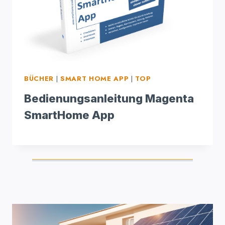
BÜCHER
|
SMART HOME APP
|
TOP
Bedienungsanleitung Magenta
SmartHome App