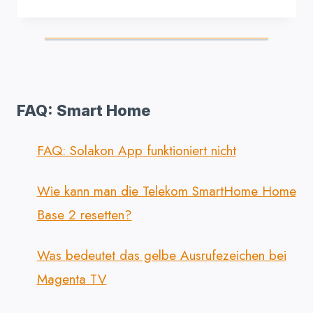
FAQ: Smart Home
FAQ: Solakon App funktioniert nicht
Wie kann man die Telekom SmartHome Home
Base 2 resetten?
Was bedeutet das gelbe Ausrufezeichen bei
Magenta TV