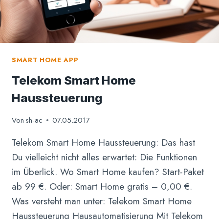
SMART HOME APP
Telekom Smart Home
Haussteuerung
Von
sh-ac
07.05.2017
Telekom Smart Home Haussteuerung: Das hast
Du vielleicht nicht alles erwartet: Die Funktionen
im Überlick. Wo Smart Home kaufen? Start-Paket
ab 99 €. Oder: Smart Home gratis – 0,00 €.
Was versteht man unter: Telekom Smart Home
Haussteuerung Hausautomatisierung Mit Telekom