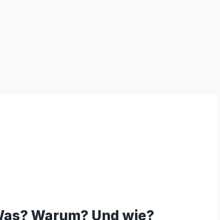
as? Warum? Und wie?