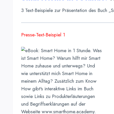
3 Text-Beispiele zur Präsentation des Buch „
Presse-Text-Beispiel 1