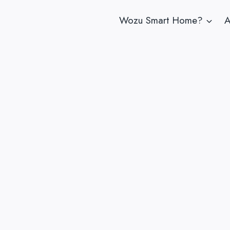
Wozu Smart Home?