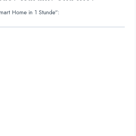
Smart Home in 1 Stunde“: