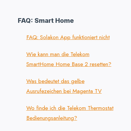
FAQ: Smart Home
FAQ: Solakon App funktioniert nicht
Wie kann man die Telekom
SmartHome Home Base 2 resetten?
Was bedeutet das gelbe
Ausrufezeichen bei Magenta TV
Wo finde ich die Telekom Thermostat
Bedienungsanleitung?