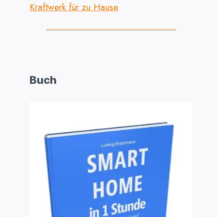
Kraftwerk für zu Hause
Buch