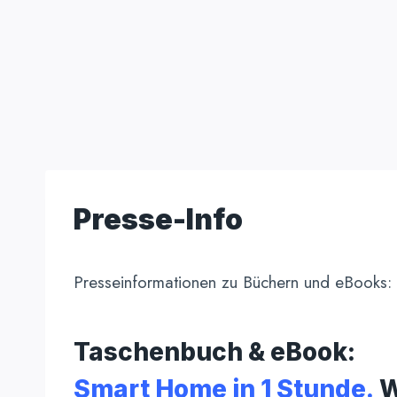
Presse-Info
Presseinformationen zu Büchern und eBooks:
Taschenbuch & eBook:
Smart Home in 1 Stunde.
W