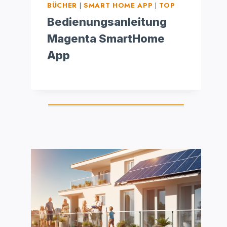
BÜCHER
|
SMART HOME APP
|
TOP
Bedienungsanleitung
Magenta SmartHome
App