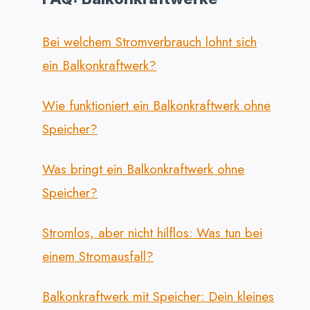
Bei welchem Stromverbrauch lohnt sich
ein Balkonkraftwerk?
Wie funktioniert ein Balkonkraftwerk ohne
Speicher?
Was bringt ein Balkonkraftwerk ohne
Speicher?
Stromlos, aber nicht hilflos: Was tun bei
einem Stromausfall?
Balkonkraftwerk mit Speicher: Dein kleines