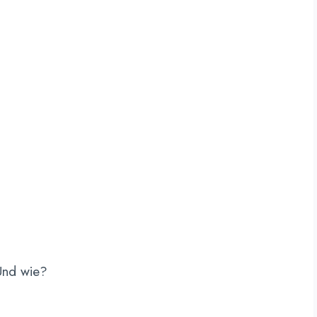
nd wie?