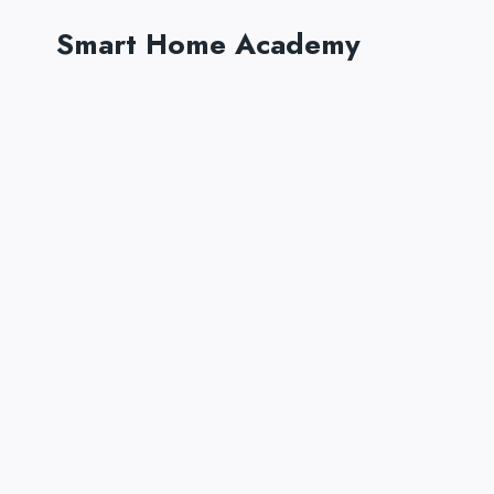
Zum
Smart Home Academy
Inhalt
springen