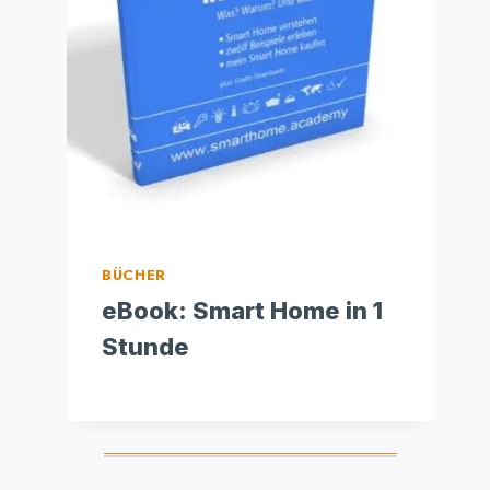
BÜCHER
eBook: Smart Home in 1
Stunde