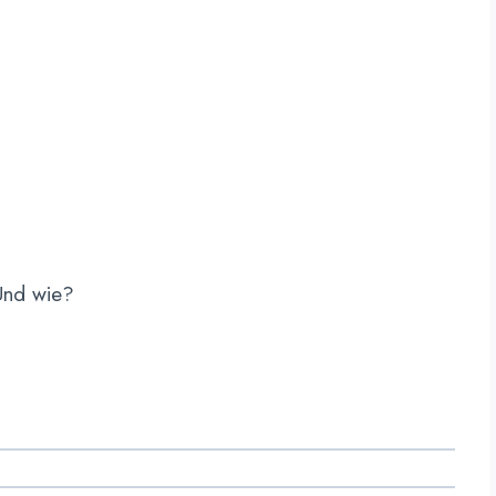
nd wie?