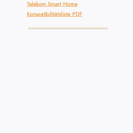
Telekom Smart Home
Kompatibilitätsliste PDF