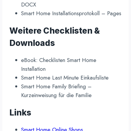
DOCX
Smart Home Installationsprotokoll – Pages
Weitere Checklisten &
Downloads
eBook: Checklisten Smart Home
Installation
Smart Home Last Minute Einkaufsliste
Smart Home Family Briefing –
Kurzeinweisung für die Familie
Links
Smart Home Online Shops