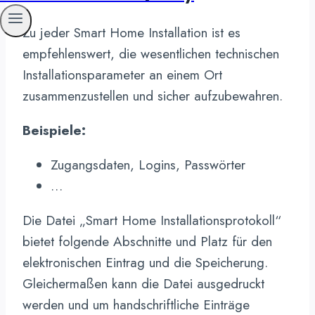
Zu jeder Smart Home Installation ist es
empfehlenswert, die wesentlichen technischen
Installationsparameter an einem Ort
zusammenzustellen und sicher aufzubewahren.
Beispiele:
Zugangsdaten, Logins, Passwörter
…
Die Datei „Smart Home Installationsprotokoll“
bietet folgende Abschnitte und Platz für den
elektronischen Eintrag und die Speicherung.
Gleichermaßen kann die Datei ausgedruckt
werden und um handschriftliche Einträge