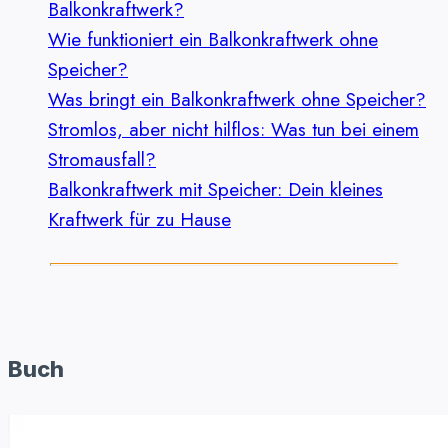
Balkonkraftwerk?
Wie funktioniert ein Balkonkraftwerk ohne
Speicher?
Was bringt ein Balkonkraftwerk ohne Speicher?
Stromlos, aber nicht hilflos: Was tun bei einem
Stromausfall?
Balkonkraftwerk mit Speicher: Dein kleines
Kraftwerk für zu Hause
Buch