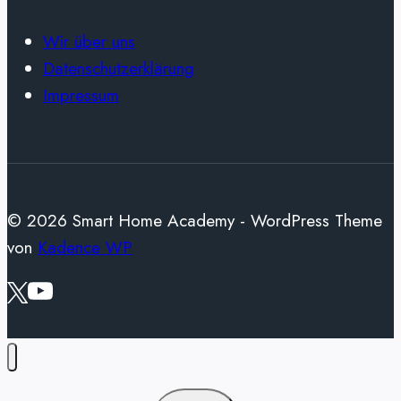
Wir über uns
Datenschutzerklärung
Impressum
© 2026 Smart Home Academy - WordPress Theme
von
Kadence WP