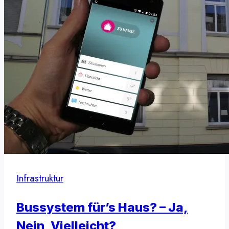
Infrastruktur
Bussystem für’s Haus? – Ja,
Nein, Vielleicht?