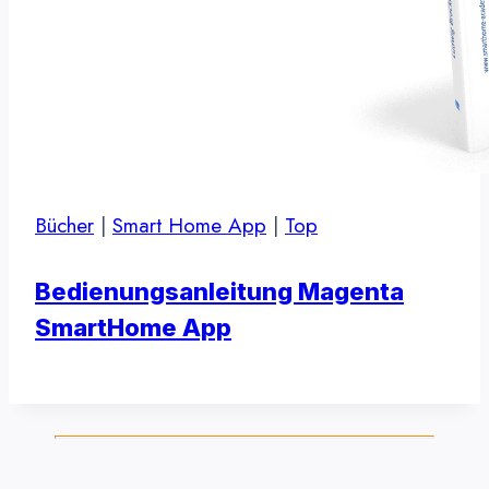
Bücher
|
Smart Home App
|
Top
Bedienungsanleitung Magenta
SmartHome App