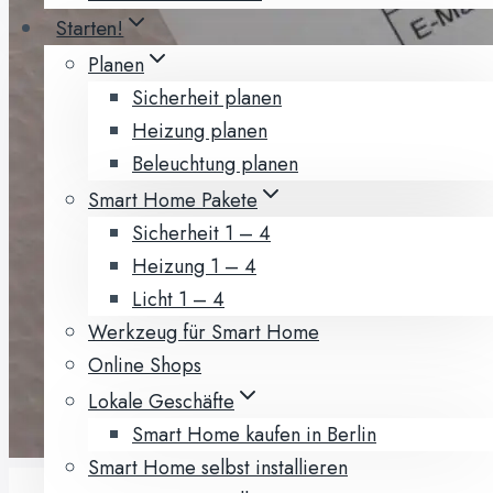
Starten!
Planen
Sicherheit planen
Heizung planen
Beleuchtung planen
Smart Home Pakete
Sicherheit 1 – 4
Heizung 1 – 4
Licht 1 – 4
Werkzeug für Smart Home
Online Shops
Lokale Geschäfte
Smart Home kaufen in Berlin
Smart Home selbst installieren