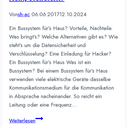
Von
sh-ac
06.06.2017
12.10.2024
Ein Bussystem für’s Haus? Vorteile, Nachteile.
Was bringt’s? Welche Alternativen gibt es? Wie
steht’s um die Datensicherheit und
Verschlüsselung? Eine Einladung für Hacker?
Ein Bussystem für’s Haus Was ist ein
Bussystem? Bei einem Bussystem für’s Haus
verwenden viele elektrische Geräte dasselbe
Kommunikationsmedium für die Kommunikation
in Absprache nacheinander. So reicht ein
Leitung oder eine Frequenz…
Bussystem
Weiterlesen
für’s