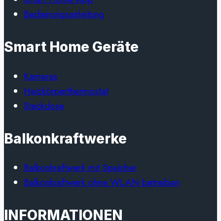
Bedienungsanleitung
Smart Home Geräte
Kameras
Heizkörperthermostat
Steckdose
Balkonkraftwerke
Balkonkraftwerk mit Speicher
Balkonkraftwerk ohne WLAN betreiben
INFORMATIONEN