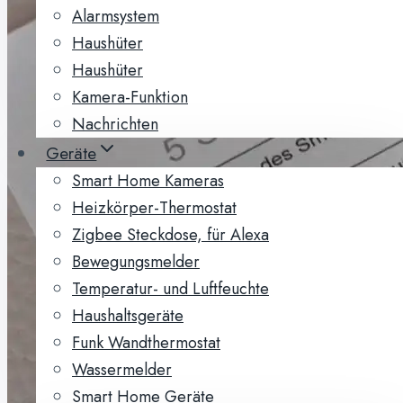
Alarmsystem
Haushüter
Haushüter
Kamera-Funktion
Nachrichten
Geräte
Smart Home Kameras
Heizkörper-Thermostat
Zigbee Steckdose, für Alexa
Bewegungsmelder
Temperatur- und Luftfeuchte
Haushaltsgeräte
Funk Wandthermostat
Wassermelder
Smart Home Geräte