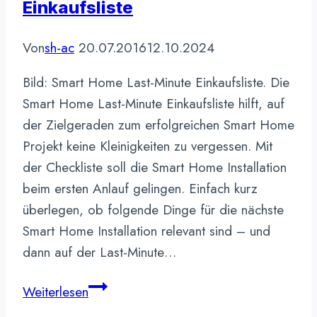
Einkaufsliste
Von
sh-ac
20.07.2016
12.10.2024
Bild: Smart Home Last-Minute Einkaufsliste. Die
Smart Home Last-Minute Einkaufsliste hilft, auf
der Zielgeraden zum erfolgreichen Smart Home
Projekt keine Kleinigkeiten zu vergessen. Mit
der Checkliste soll die Smart Home Installation
beim ersten Anlauf gelingen. Einfach kurz
überlegen, ob folgende Dinge für die nächste
Smart Home Installation relevant sind – und
dann auf der Last-Minute…
Smart
Weiterlesen
Home