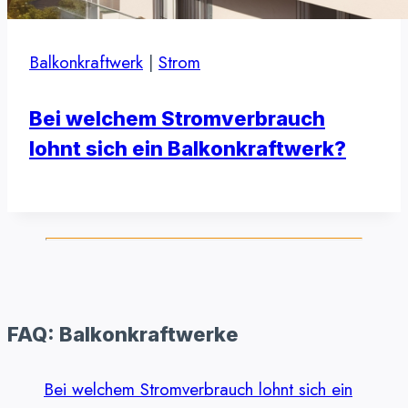
Balkonkraftwerk
|
Strom
Bei welchem Stromverbrauch
lohnt sich ein Balkonkraftwerk?
FAQ: Balkonkraftwerke
Bei welchem Stromverbrauch lohnt sich ein