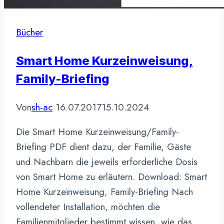
Bücher
Smart Home Kurzeinweisung,
Family-Briefing
Von
sh-ac
16.07.2017
15.10.2024
Die Smart Home Kurzeinweisung/Family-
Briefing PDF dient dazu, der Familie, Gäste
und Nachbarn die jeweils erforderliche Dosis
von Smart Home zu erläutern. Download: Smart
Home Kurzeinweisung, Family-Briefing Nach
vollendeter Installation, möchten die
Familienmitglieder bestimmt wissen, wie das