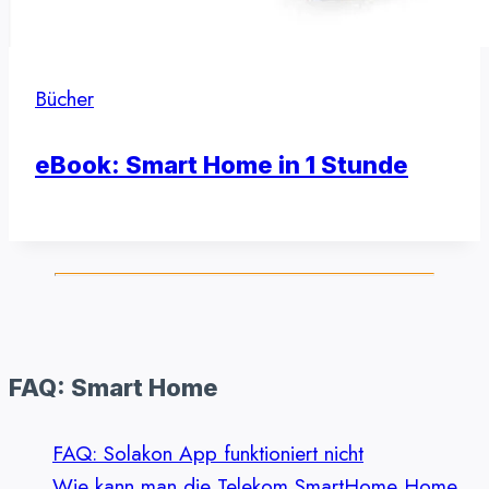
Bücher
eBook: Smart Home in 1 Stunde
FAQ: Smart Home
FAQ: Solakon App funktioniert nicht
Wie kann man die Telekom SmartHome Home