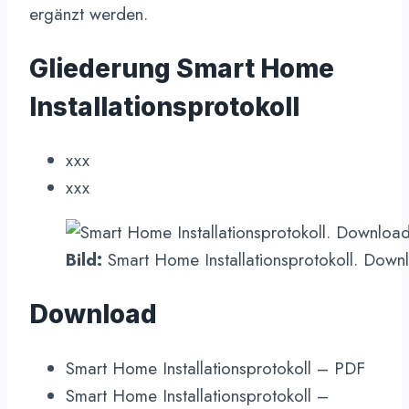
ergänzt werden.
Gliederung Smart Home
Installationsprotokoll
xxx
xxx
Bild:
Smart Home Installationsprotokoll. Down
Download
Smart Home Installationsprotokoll – PDF
Smart Home Installationsprotokoll –