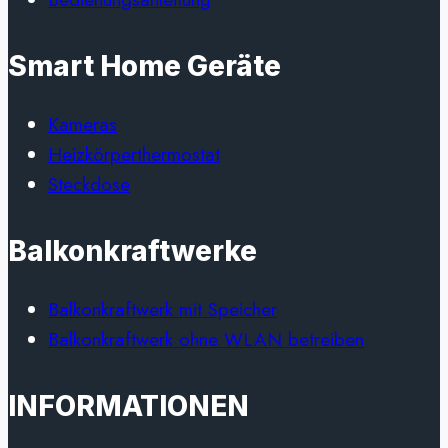
Smart Home Geräte
Kameras
Heizkörperthermostat
Steckdose
Balkonkraftwerke
Balkonkraftwerk mit Speicher
Balkonkraftwerk ohne WLAN betreiben
INFORMATIONEN