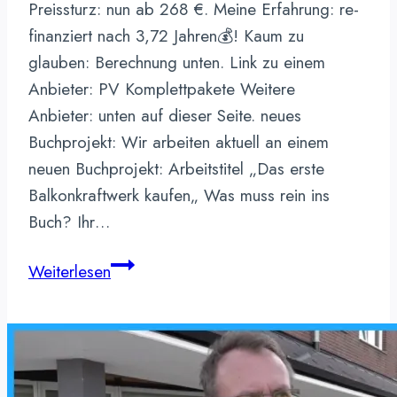
Preissturz: nun ab 268 €. Meine Erfahrung: re-
finanziert nach 3,72 Jahren💰! Kaum zu
glauben: Berechnung unten. Link zu einem
Anbieter: PV Komplettpakete Weitere
Anbieter: unten auf dieser Seite. neues
Buchprojekt: Wir arbeiten aktuell an einem
neuen Buchprojekt: Arbeitstitel „Das erste
Balkonkraftwerk kaufen„ Was muss rein ins
Buch? Ihr…
📌
Weiterlesen
Balkonkraftwerk:
Meine
Erfahrungen