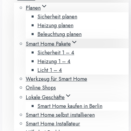
Planen
Sicherheit planen
Heizung planen
Beleuchtung planen
Smart Home Pakete
Sicherheit 1 – 4
Heizung 1 – 4
Licht 1 – 4
Werkzeug für Smart Home
Online Shops
Lokale Geschäfte
Smart Home kaufen in Berlin
Smart Home selbst installieren
Smart Home Installateur