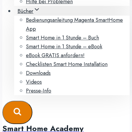
Hilfe bei Problemen
Bücher
Bedienungsanleitung Magenta SmartHome
App
Smart Home in 1 Stunde – Buch
Smart Home in 1 Stunde – eBook
eBook GRATIS anfordern!
Checklisten Smart Home Installation
Downloads
Videos
Presse-Info
Smart Home Academy