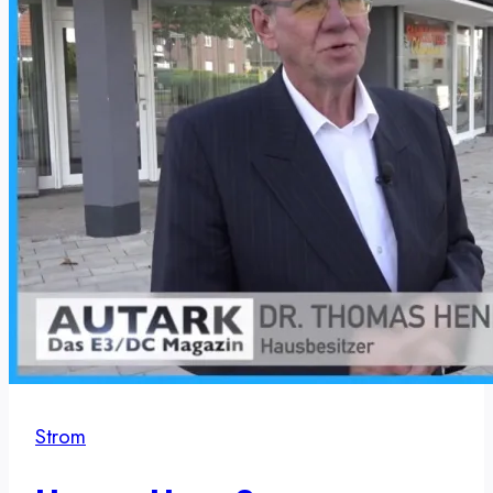
Strom