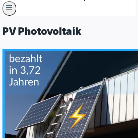
PV Photovoltaik