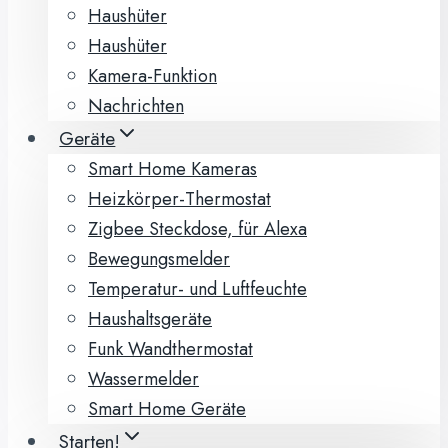
Haushüter
Haushüter
Kamera-Funktion
Nachrichten
Geräte
Smart Home Kameras
Heizkörper-Thermostat
Zigbee Steckdose, für Alexa
Bewegungsmelder
Temperatur- und Luftfeuchte
Haushaltsgeräte
Funk Wandthermostat
Wassermelder
Smart Home Geräte
Starten!