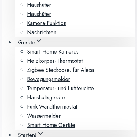
Haushüter
Haushüter
Kamera-Funktion
Nachrichten
Geräte
Smart Home Kameras
Heizkörper-Thermostat
Zigbee Steckdose, für Alexa
Bewegungsmelder
Temperatur- und Luftfeuchte
Haushaltsgeräte
Funk Wandthermostat
Wassermelder
Smart Home Geräte
Starten!