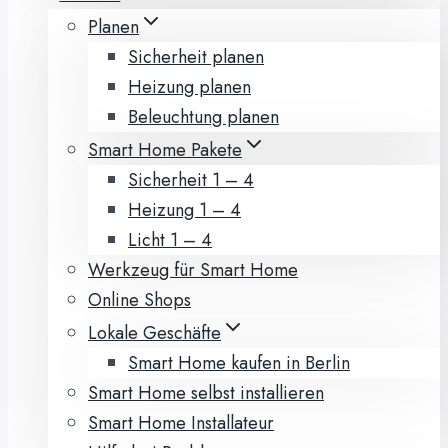
Planen
Sicherheit planen
Heizung planen
Beleuchtung planen
Smart Home Pakete
Sicherheit 1 – 4
Heizung 1 – 4
Licht 1 – 4
Werkzeug für Smart Home
Online Shops
Lokale Geschäfte
Smart Home kaufen in Berlin
Smart Home selbst installieren
Smart Home Installateur