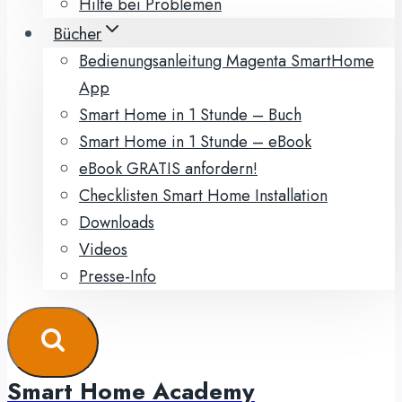
Hilfe bei Problemen
Bücher
Bedienungsanleitung Magenta SmartHome
App
Smart Home in 1 Stunde – Buch
Smart Home in 1 Stunde – eBook
eBook GRATIS anfordern!
Checklisten Smart Home Installation
Downloads
Videos
Presse-Info
Smart Home Academy