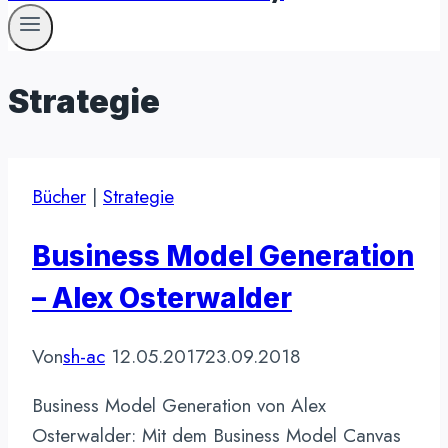
Strategie
Bücher
|
Strategie
Business Model Generation
– Alex Osterwalder
Von
sh-ac
12.05.2017
23.09.2018
Business Model Generation von Alex
Osterwalder: Mit dem Business Model Canvas