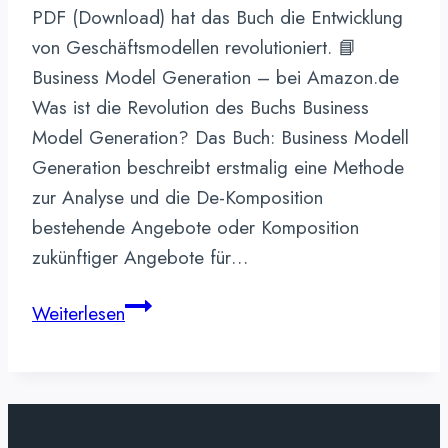
PDF (Download) hat das Buch die Entwicklung
von Geschäftsmodellen revolutioniert. 📘
Business Model Generation – bei Amazon.de
Was ist die Revolution des Buchs Business
Model Generation? Das Buch: Business Modell
Generation beschreibt erstmalig eine Methode
zur Analyse und die De-Komposition
bestehende Angebote oder Komposition
zukünftiger Angebote für…
Business
Weiterlesen
Model
Generation
–
Alex