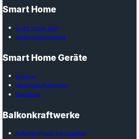
Osterwalder
Smart Home
Smart Home App
Bedienungsanleitung
Smart Home Geräte
Kameras
Heizkörperthermostat
Steckdose
Balkonkraftwerke
Balkonkraftwerk mit Speicher