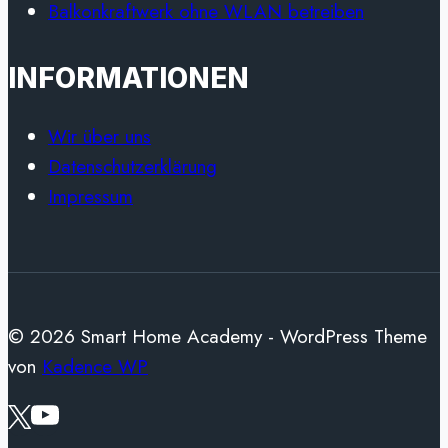
Balkonkraftwerk ohne WLAN betreiben
INFORMATIONEN
Wir über uns
Datenschutzerklärung
Impressum
© 2026 Smart Home Academy - WordPress Theme
von
Kadence WP